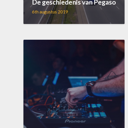
De geschiedenis van Pegaso
6th augustus 2019