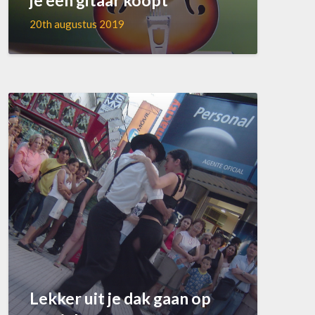
20th augustus 2019
Lekker uit je dak gaan op