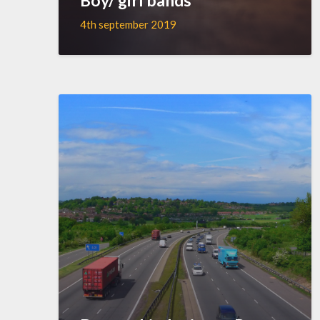
4th september 2019