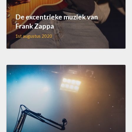
De excentrieke muziek van
Frank Zappa
1st augustus 2020