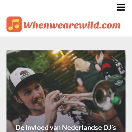
De invloed van Nederlandse DJ’s