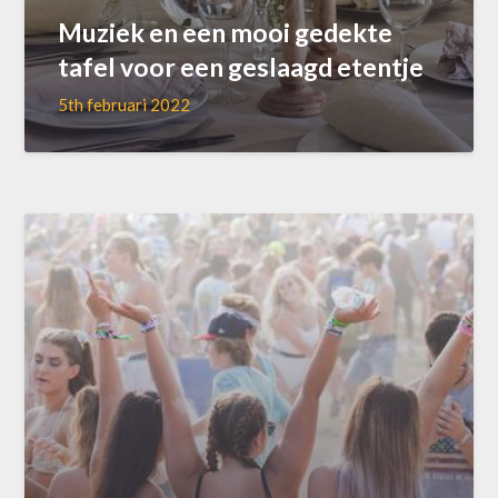
Muziek en een mooi gedekte
tafel voor een geslaagd etentje
5th februari 2022