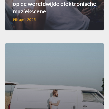
op de wereldwijde elektronische
muziekscene
9th april 2025