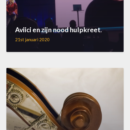
Aviici en zijn nood hulpkreet.
21st januari 2020