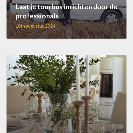
Laat je tourbus inrichten door de
professionals
18th augustus 2024