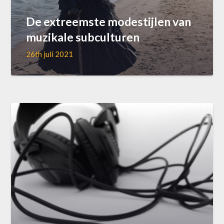
De extreemste modestijlen van
muzikale subculturen
26th juli 2021