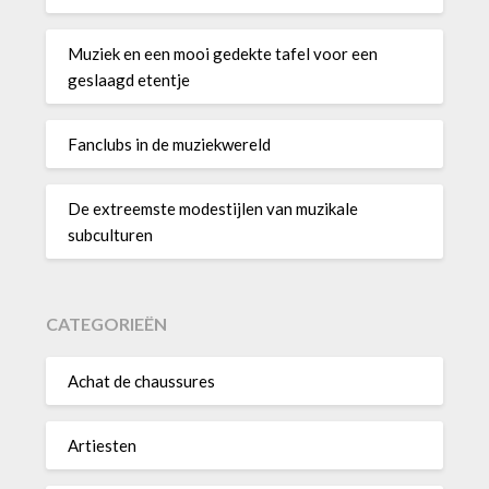
Muziek en een mooi gedekte tafel voor een
geslaagd etentje
Fanclubs in de muziekwereld
De extreemste modestijlen van muzikale
subculturen
CATEGORIEËN
Achat de chaussures
Artiesten