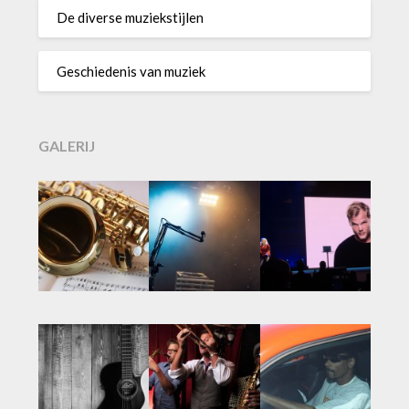
De diverse muziekstijlen
Geschiedenis van muziek
GALERIJ