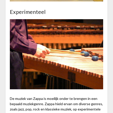
Experimenteel
De muziek van Zappa is moeilijk onder te brengen in een
bepaald muziekgenre. Zappa hield ervan om diverse genres,
zoals jazz, pop, rock en klassieke muziek, op experimentele